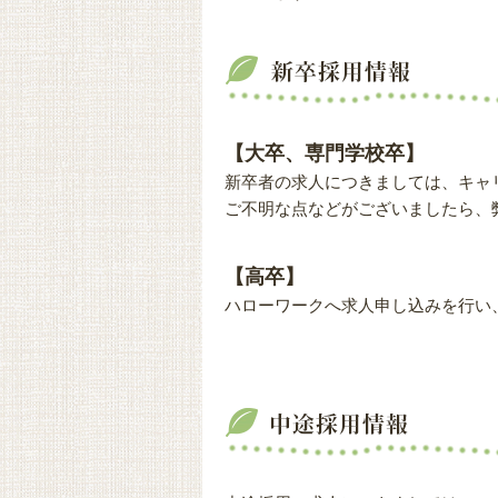
【大卒、専門学校卒】
新卒者の求人につきましては、キャ
ご不明な点などがございましたら、
【高卒】
ハローワークへ求人申し込みを行い