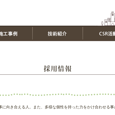
事に向き合える人。また、多様な個性を持った力をかけ合わせる事