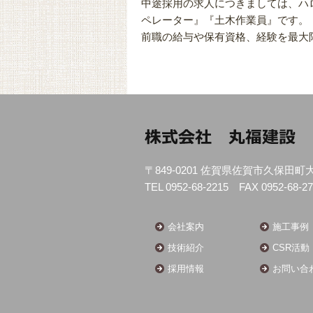
中途採用の求人につきましては、ハ
ペレーター』『土木作業員』です。
前職の給与や保有資格、経験を最大
〒849-0201 佐賀県佐賀市久保田町
TEL 0952-68-2215 FAX 0952-68-2
会社案内
施工事例
技術紹介
CSR活動
採用情報
お問い合