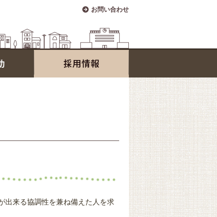
お問い合わせ
が出来る協調性を兼ね備えた人を求