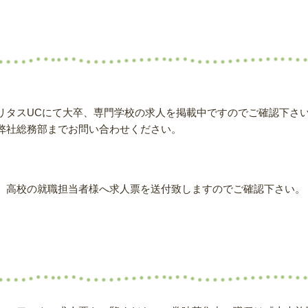
リタスUCにて大卒、専門学校の求人を掲載中ですのでご確認下さ
弊社総務部までお問い合わせください。
、高校の就職担当者様へ求人票を送付致しますのでご確認下さい。