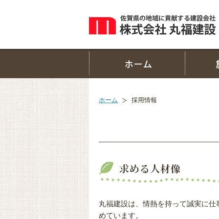
ホーム
採用情報
丸福建設は、情熱を持って誠実に仕
めています。