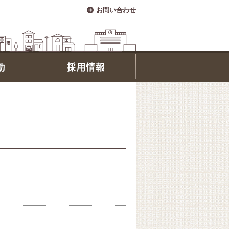
お問い合わせ