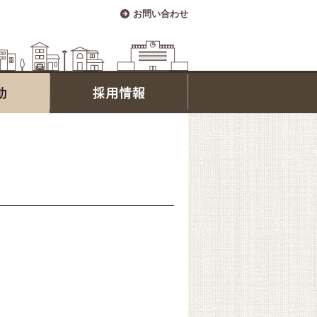
お問い合わせ