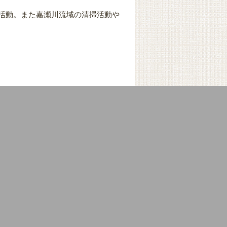
活動。また嘉瀬川流域の清掃活動や