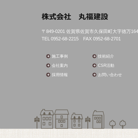
〒849-0201 佐賀県佐賀市久保田町大字徳万16
TEL 0952-68-2215 FAX 0952-68-2701
施工事例
技術紹介
会社案内
CSR活動
採用情報
お問い合わせ